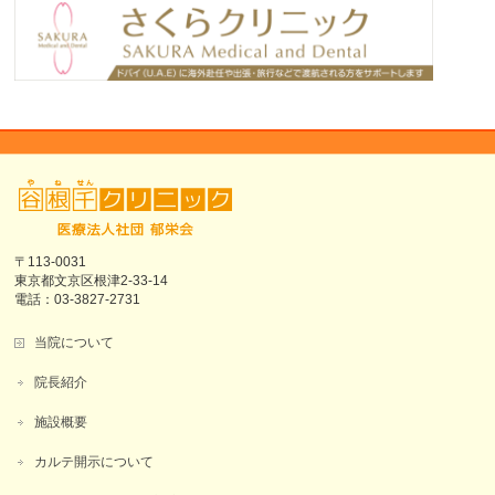
〒113-0031
東京都文京区根津2-33-14
電話：03-3827-2731
当院について
院長紹介
施設概要
カルテ開示について