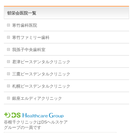
郁栄会医院一覧
寒竹歯科医院
寒竹ファミリー歯科
我孫子中央歯科室
君津ピースデンタルクリニック
三鷹ピースデンタルクリニック
札幌ピースデンタルクリニック
銀座エルディアクリニック
谷根千クリニックはDSヘルスケア
グループの一員です