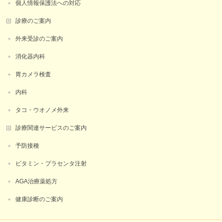
個人情報保護法への対応
診療のご案内
外来受診のご案内
消化器内科
胃カメラ検査
内科
タコ・ウオノメ外来
診療関連サービスのご案内
予防接種
ビタミン・プラセンタ注射
AGA治療薬処方
健康診断のご案内