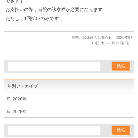
できます．
お支払いの際，当院の診察券が必要になります．
ただし，1回払いのみです．
夏季お盆休暇のお知らせ：2026年8月
13日(木)～8月16日(日)
→
年別アーカイブ
2026年
2025年